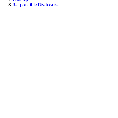
Responsible Disclosure