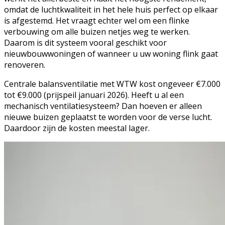
omdat de luchtkwaliteit in het hele huis perfect op elkaar
is afgestemd. Het vraagt echter wel om een flinke
verbouwing om alle buizen netjes weg te werken.
Daarom is dit systeem vooral geschikt voor
nieuwbouwwoningen of wanneer u uw woning flink gaat
renoveren.
Centrale balansventilatie met WTW kost ongeveer €7.000
tot €9.000 (prijspeil januari 2026). Heeft u al een
mechanisch ventilatiesysteem? Dan hoeven er alleen
nieuwe buizen geplaatst te worden voor de verse lucht.
Daardoor zijn de kosten meestal lager.