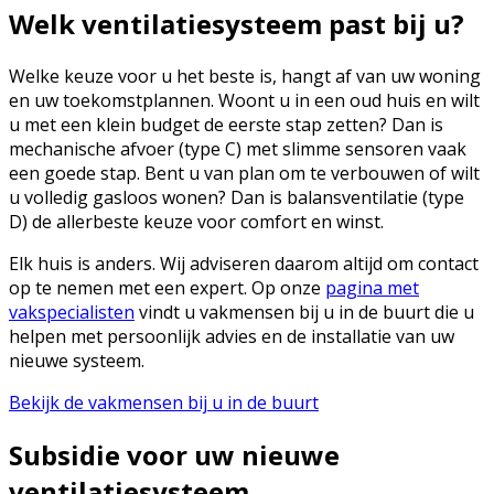
Welk ventilatiesysteem past bij u?
Welke keuze voor u het beste is, hangt af van uw woning
en uw toekomstplannen. Woont u in een oud huis en wilt
u met een klein budget de eerste stap zetten? Dan is
mechanische afvoer (type C) met slimme sensoren vaak
een goede stap. Bent u van plan om te verbouwen of wilt
u volledig gasloos wonen? Dan is balansventilatie (type
D) de allerbeste keuze voor comfort en winst.
Elk huis is anders. Wij adviseren daarom altijd om contact
op te nemen met een expert. Op onze
pagina met
vakspecialisten
vindt u vakmensen bij u in de buurt die u
helpen met persoonlijk advies en de installatie van uw
nieuwe systeem.
Bekijk de vakmensen bij u in de buurt
Subsidie voor uw nieuwe
ventilatiesysteem