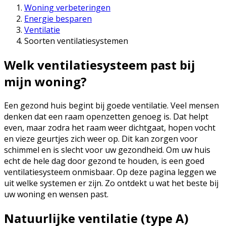
Woning verbeteringen
Energie besparen
Ventilatie
Soorten ventilatiesystemen
Welk ventilatiesysteem past bij
mijn woning?
Een gezond huis begint bij goede ventilatie. Veel mensen
denken dat een raam openzetten genoeg is. Dat helpt
even, maar zodra het raam weer dichtgaat, hopen vocht
en vieze geurtjes zich weer op. Dit kan zorgen voor
schimmel en is slecht voor uw gezondheid. Om uw huis
echt de hele dag door gezond te houden, is een goed
ventilatiesysteem onmisbaar. Op deze pagina leggen we
uit welke systemen er zijn. Zo ontdekt u wat het beste bij
uw woning en wensen past.
Natuurlijke ventilatie (type A)