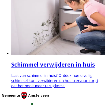
Schimmel verwijderen in huis
Last van schimmel in huis? Ontdek hoe u veilig
schimmel kunt verwijderen en hoe u ervoor zorgt
dat het nooit meer terugkomt.