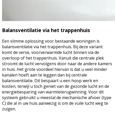
Balansventilatie via het trappenhuis
Een slimme oplossing voor bestaande woningen is
balansventilatie via het trappenhuis. Bij deze variant
komt de verse, voorverwarmde lucht binnen via de
overloop of het trappenhuis. Vanuit die centrale plek
stroomt de lucht vervolgens door naar de andere kamers
in huis. Het grote voordeel hiervan is dat u veel minder
kanalen hoeft aan te leggen dan bij centrale
balansventilatie. Dit bespaart u een hoop werk en
kosten, terwijl u toch geniet van de gezonde lucht en de
energiebesparing van warmteterugwinning. Voor dit
systeem gebruikt u meestal de mechanische afvoer (type
C) die al in uw huis aanwezig is om de vuile lucht weg te
zuigen.