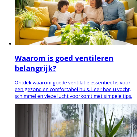
Waarom is goed ventileren
belangrijk?
Ontdek waarom goede ventilatie essentieel is voor
een gezond en comfortabel huis. Leer hoe u vocht,
schimmel en vieze lucht voorkomt met simpele tips.