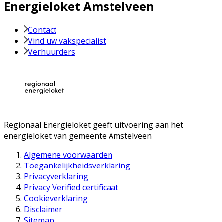
Energieloket Amstelveen
Contact
Vind uw vakspecialist
Verhuurders
Regionaal Energieloket
geeft uitvoering aan het
energieloket van gemeente
Amstelveen
Algemene voorwaarden
Toegankelijkheidsverklaring
Privacyverklaring
Privacy Verified certificaat
Cookieverklaring
Disclaimer
Sitemap