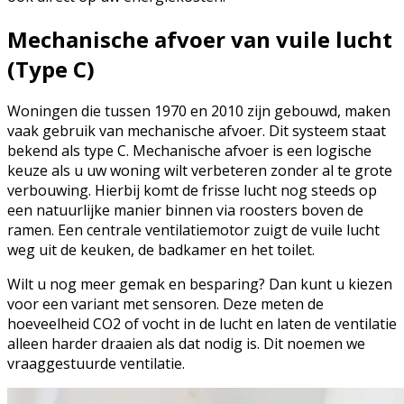
Mechanische afvoer van vuile lucht
(Type C)
Woningen die tussen 1970 en 2010 zijn gebouwd, maken
vaak gebruik van mechanische afvoer. Dit systeem staat
bekend als type C. Mechanische afvoer is een logische
keuze als u uw woning wilt verbeteren zonder al te grote
verbouwing. Hierbij komt de frisse lucht nog steeds op
een natuurlijke manier binnen via roosters boven de
ramen. Een centrale ventilatiemotor zuigt de vuile lucht
weg uit de keuken, de badkamer en het toilet.
Wilt u nog meer gemak en besparing? Dan kunt u kiezen
voor een variant met sensoren. Deze meten de
hoeveelheid CO2 of vocht in de lucht en laten de ventilatie
alleen harder draaien als dat nodig is. Dit noemen we
vraaggestuurde ventilatie.