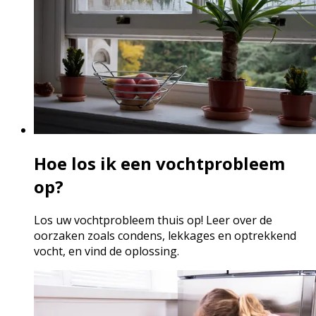
Hoe los ik een vochtprobleem
op?
Los uw vochtprobleem thuis op! Leer over de
oorzaken zoals condens, lekkages en optrekkend
vocht, en vind de oplossing.