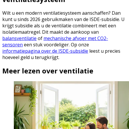
Wilt u een modern ventilatiesysteem aanschaffen? Dan
kunt u sinds 2026 gebruikmaken van de ISDE-subsidie. U
krijgt subsidie als u de ventilatie combineert met een
isolatiemaatregel. Dit maakt de aankoop van
balansventilatie
of
mechanische afvoer met CO2-
sensoren
een stuk voordeliger. Op onze
informatiepagina over de ISDE-subsidie
leest u precies
hoeveel geld u terugkrijgt.
Meer lezen over ventilatie