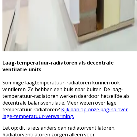
Laag-temperatuur-radiatoren als decentrale
ventilatie-units
Sommige laagtemperatuur-radiatoren kunnen ook
ventileren. Ze hebben een buis naar buiten. De laag-
temperatuur-radiatoren werken daardoor hetzelfde als
decentrale balansventilatie. Meer weten over lage
temperatuur radiatoren?
Kijk dan op onze pagina over
lage-temperatuur-verwarming.
Let op: dit is iets anders dan radiatorventilatoren.
Radiatorventilatoren zorgen alleen voor