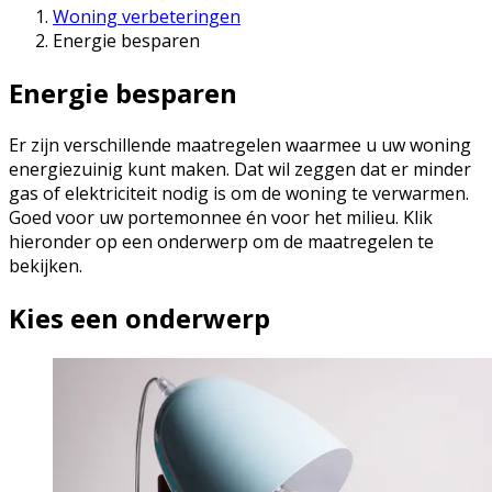
Woning verbeteringen
Energie besparen
Energie besparen
Er zijn verschillende maatregelen waarmee u uw woning
energiezuinig kunt maken. Dat wil zeggen dat er minder
gas of elektriciteit nodig is om de woning te verwarmen.
Goed voor uw portemonnee én voor het milieu. Klik
hieronder op een onderwerp om de maatregelen te
bekijken.
Kies een onderwerp