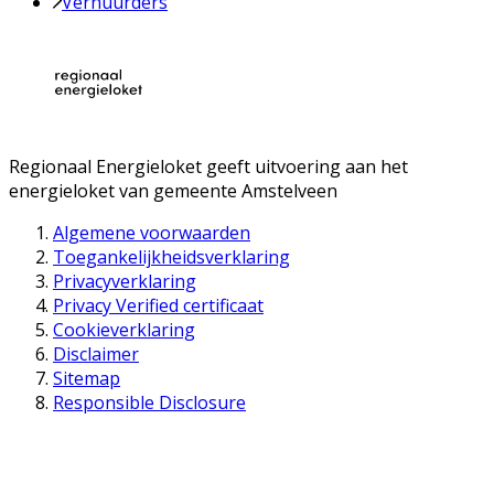
Verhuurders
Regionaal Energieloket
geeft uitvoering aan het
energieloket van gemeente
Amstelveen
Algemene voorwaarden
Toegankelijkheidsverklaring
Privacyverklaring
Privacy Verified certificaat
Cookieverklaring
Disclaimer
Sitemap
Responsible Disclosure