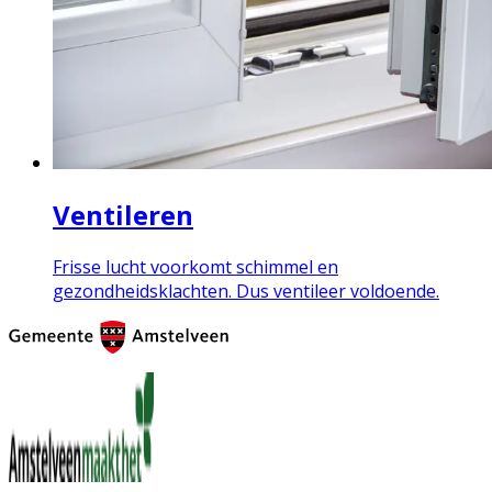
Ventileren
Frisse lucht voorkomt schimmel en
gezondheidsklachten. Dus ventileer voldoende.