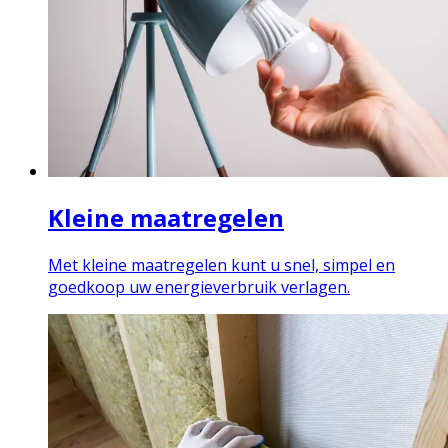
Kleine maatregelen
Met kleine maatregelen kunt u snel, simpel en
goedkoop uw energieverbruik verlagen.