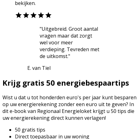
bekijken.
"Uitgebreid. Groot aantal
vragen maar dat zorgt
wel voor meer
verdieping. Tevreden met
de uitkomst."
E. van Tiel
Krijg gratis 50 energiebespaartips
Wist u dat u tot honderden euro's per jaar kunt besparen
op uw energierekening zonder een euro uit te geven? In
dit e-book van Regionaal Energieloket krijgt u 50 tips die
uw energierekening direct kunnen verlagen!
50 gratis tips
Direct toepasbaar in uw woning