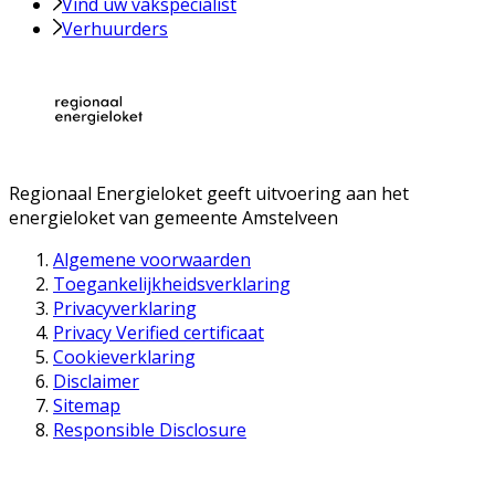
Vind uw vakspecialist
Verhuurders
Regionaal Energieloket
geeft uitvoering aan het
energieloket van gemeente
Amstelveen
Algemene voorwaarden
Toegankelijkheidsverklaring
Privacyverklaring
Privacy Verified certificaat
Cookieverklaring
Disclaimer
Sitemap
Responsible Disclosure