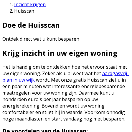
Inzicht krijgen
Huisscan
‎‎Doe de Huisscan
Ontdek direct wat u kunt besparen
Krijg inzicht in uw eigen woning
Het is handig om te ontdekken hoe het ervoor staat met
uw eigen woning. Zeker als u al weet wat het
aardgasvrij-
plan in uw wijk
wordt. Met onze gratis Huisscan ziet u in
een paar minuten wat interessante energiebesparende
maatregelen voor uw woning zijn. Daarmee kunt u
honderden euro's per jaar besparen op uw
energierekening. Bovendien wordt uw woning
comfortabeler en stijgt hij in waarde. Voorkom onnodig
hoge maandlasten en start vandaag nog met besparen.
De voordelen van de Huisscan: