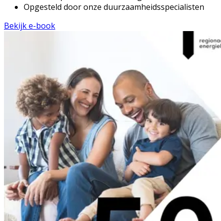
Opgesteld door onze duurzaamheidsspecialisten
Bekijk e-book