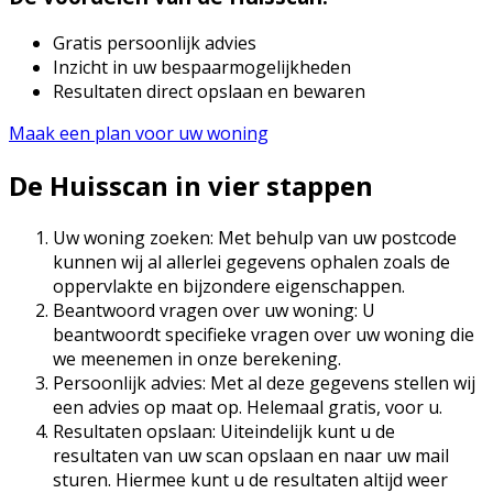
Gratis persoonlijk advies
Inzicht in uw bespaarmogelijkheden
Resultaten direct opslaan en bewaren
Maak een plan voor uw woning
De Huisscan in vier stappen
Uw woning zoeken: Met behulp van uw postcode
kunnen wij al allerlei gegevens ophalen zoals de
oppervlakte en bijzondere eigenschappen.
Beantwoord vragen over uw woning: U
beantwoordt specifieke vragen over uw woning die
we meenemen in onze berekening.
Persoonlijk advies: Met al deze gegevens stellen wij
een advies op maat op. Helemaal gratis, voor u.
Resultaten opslaan: Uiteindelijk kunt u de
resultaten van uw scan opslaan en naar uw mail
sturen. Hiermee kunt u de resultaten altijd weer