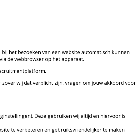
ie bij het bezoeken van een website automatisch kunnen
 via de webbrowser op het apparaat.
ecruitmentplatform.
 zover wij dat verplicht zijn, vragen om jouw akkoord voor
instellingen). Deze gebruiken wij altijd en hiervoor is
site te verbeteren en gebruiksvriendelijker te maken.