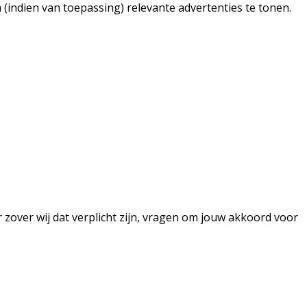
(indien van toepassing) relevante advertenties te tonen.
 zover wij dat verplicht zijn, vragen om jouw akkoord voor