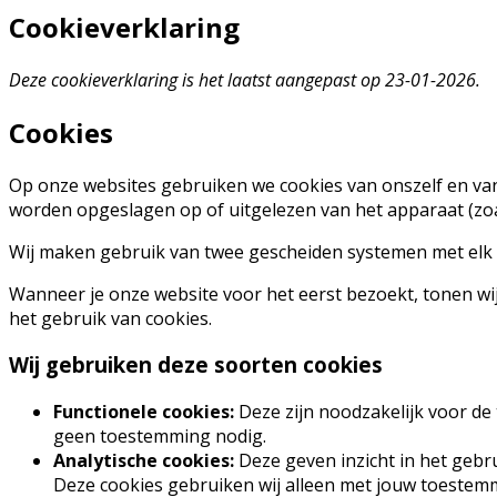
Cookieverklaring
Deze cookieverklaring is het laatst aangepast op 23-01-2026.
Cookies
Op onze websites gebruiken we cookies van onszelf en van
worden opgeslagen op of uitgelezen van het apparaat (zoa
Wij maken gebruik van twee gescheiden systemen met elk 
Wanneer je onze website voor het eerst bezoekt, tonen wij 
het gebruik van cookies.
Wij gebruiken deze soorten cookies
Functionele cookies:
Deze zijn noodzakelijk voor de t
geen toestemming nodig.
Analytische cookies:
Deze geven inzicht in het gebr
Deze cookies gebruiken wij alleen met jouw toestem