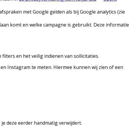
spraken met Google gelden als bij Google analytics (zie
ndaan komt en welke campagne is gebruikt. Deze informatie
ters en het veilig indienen van sollicitaties.
en Instagram te meten. Hiermee kunnen wij zien of een
 je deze eerder handmatig verwijdert.