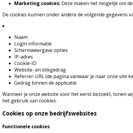
Marketing cookies:
Deze maken het mogelijk om de e
De cookies kunnen onder andere de volgende gegevens va
Naam
Login informatie
Schermweergave opties
IP-adres
Cookie-ID
Website- en klikgedrag
Referrer-URL (de pagina vanwaar je naar onze site 
Gedrag binnen de applicatie
Wanneer je onze website voor het eerst bezoekt, tonen wij 
het gebruik van cookies.
Cookies op onze bedrijfswebsites
Functionele cookies