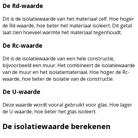
De Rd-waarde
Dit is de isolatiewaarde van het materiaal zelf. Hoe hoger
de Rd-waarde, hoe beter het materiaal isoleert. Dit getal
laat zien hoeveel warmte het materiaal tegenhoudt.
De Rc-waarde
Dit is de isolatiewaarde van een hele constructie,
bijvoorbeeld een muur. Het combineert de isolatiewaarde
van de muur en het isolatiemateriaal. Hoe hoger de Rc-
waarde, hoe beter de isolatie van de constructie.
De U-waarde
Deze waarde wordt vooral gebruikt voor glas. Hoe lager
de U-waarde, hoe beter het glas isoleert.
De isolatiewaarde berekenen