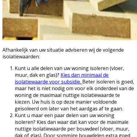
Afhankelijk van uw situatie adviseren wij de volgende
isolatiewaarden:
Kunt u alle delen van uw woning isoleren (vloer,
muur, dak en glas)?
Kies dan minimaal de
isolatiewaarde voor subsidie.
Beter isoleren is goed,
maar het is niet nodig om voor elk onderdeel van de
woning de maximaal nuttige isolatiewaarde te
kiezen. Uw huis is op deze manier voldoende
geïsoleerd om later van het aardgas af te gaan.
Kunt u maar een paar delen van uw woning
isoleren? Kies dan waar dat kan voor de maximale
nuttige isolatiewaarde per bouwdeel (vloer, muur,
dak of glas). Door sommige bouwdelen extra goed