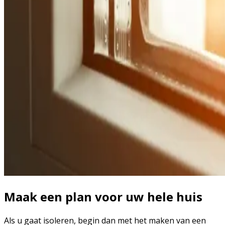
Maak een plan voor uw hele huis
Als u gaat isoleren, begin dan met het maken van een