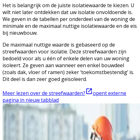
Het is belangrijk om de juiste isolatiewaarde te kiezen. U
wilt niet later ontdekken dat uw isolatie onvoldoende is.
We geven in de tabellen per onderdeel van de woning de
minimale en de maximaal nuttige isolatiewaarde en de eis
bij nieuwbouw.
De maximaal nuttige waarde is gebaseerd op de
streefwaarden voor isolatie. Deze streefwaarden zijn
bedoeld voor als u één of enkele delen van uw woning
isoleert. Ze geven aan wanneer een enkel bouwdeel
(zoals dak, vloer of ramen) zeker ‘toekomstbestendig’ is.
Dit deel is dan zeer goed geïsoleerd.
Meer lezen over de streefwaarden?
opent externe
pagina in nieuw tabblad