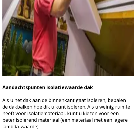
Aandachtspunten isolatiewaarde dak
Als u het dak aan de binnenkant gaat isoleren, bepalen
de dakbalken hoe dik u kunt isoleren. Als u weinig ruimte
heeft voor isolatiemateriaal, kunt u kiezen voor een
beter isolerend materiaal (een materiaal met een lagere
lambda-waarde).