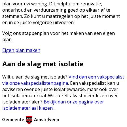
plan voor uw woning. Dit helpt u om renovatie,
onderhoud en verduurzaming goed op elkaar af te
stemmen. Zo kunt u maatregelen op het juiste moment
en in de juiste volgorde uitvoeren.
Volg ons stappenplan voor het maken van een eigen
plan.
Eigen plan maken
Aan de slag met isolatie
Wilt u aan de slag met isolatie?
Vind dan een vakspecialist
via onze vakspecialistenpagina.
Een vakspecialist kan u
adviseren over de juiste isolatiewaarde, maar ook over
het isolatiemateriaal. Wilt u zelf alvast meer lezen over
isolatiematerialen?
Bekijk dan onze pagina over
isolatiemateriaal kiezen.