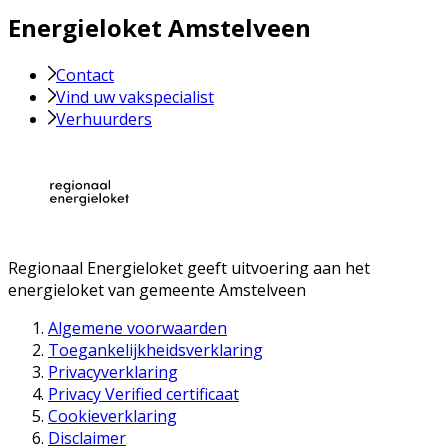
Energieloket Amstelveen
Contact
Vind uw vakspecialist
Verhuurders
Regionaal Energieloket
geeft uitvoering aan het
energieloket van gemeente
Amstelveen
Algemene voorwaarden
Toegankelijkheidsverklaring
Privacyverklaring
Privacy Verified certificaat
Cookieverklaring
Disclaimer