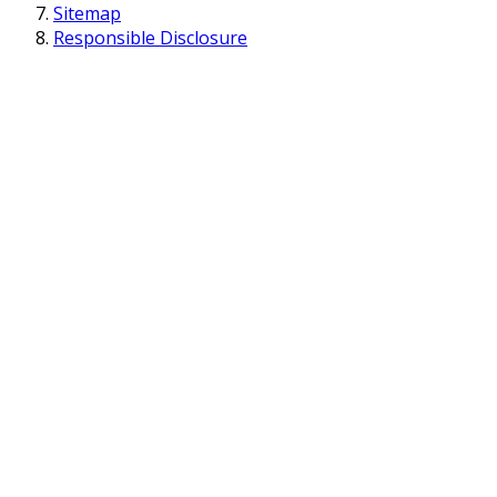
Sitemap
Responsible Disclosure