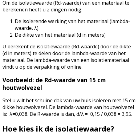
Om de isolatiewaarde (Rd-waarde) van een materiaal te
berekenen heeft u 2 dingen nodig:
De isolerende werking van het materiaal (lambda-
waarde, λ)
De dikte van het materiaal (d in meters)
U berekent de isolatiewaarde (Rd-waarde) door de dikte
(d in meters) te delen door de lambda-waarde van het
materiaal. De lambda-waarde van een isolatiemateriaal
vindt u op de verpakking of online.
Voorbeeld: de Rd-waarde van 15 cm
houtwolvezel
Stel u wilt het schuine dak van uw huis isoleren met 15 cm
dikke houtwolvezel. De lambda-waarde van houtwolvezel
is: λ=0,038. De R-waarde is dan, d/λ = 0,15 / 0,038 = 3,95.
Hoe kies ik de isolatiewaarde?