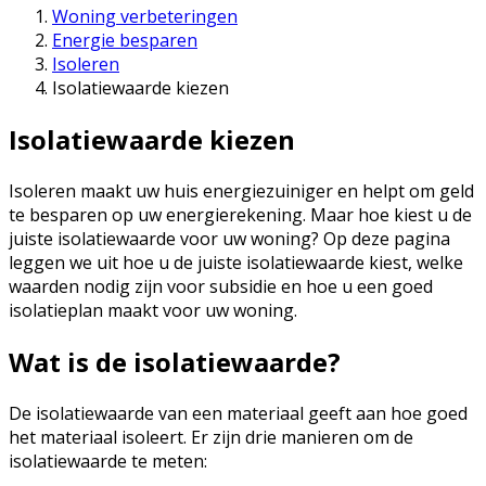
Woning verbeteringen
Energie besparen
Isoleren
Isolatiewaarde kiezen
Isolatiewaarde kiezen
Isoleren maakt uw huis energiezuiniger en helpt om geld
te besparen op uw energierekening. Maar hoe kiest u de
juiste isolatiewaarde voor uw woning? Op deze pagina
leggen we uit hoe u de juiste isolatiewaarde kiest, welke
waarden nodig zijn voor subsidie en hoe u een goed
isolatieplan maakt voor uw woning.
Wat is de isolatiewaarde?
De isolatiewaarde van een materiaal geeft aan hoe goed
het materiaal isoleert. Er zijn drie manieren om de
isolatiewaarde te meten: