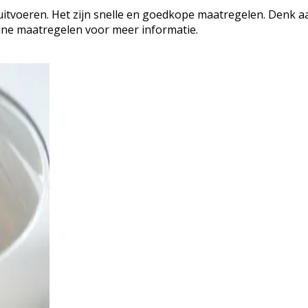
itvoeren. Het zijn snelle en goedkope maatregelen. Denk a
eine maatregelen voor meer informatie.