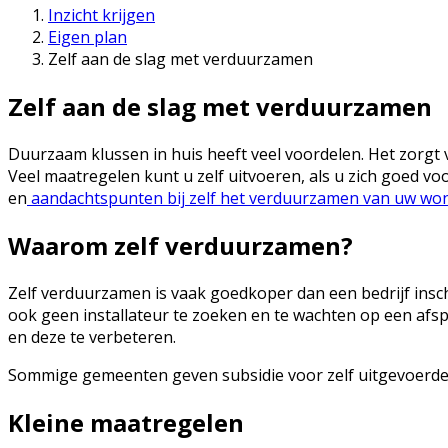
Inzicht krijgen
Eigen plan
Zelf aan de slag met verduurzamen
Zelf aan de slag met verduurzamen
Duurzaam klussen in huis heeft veel voordelen. Het zorgt
Veel maatregelen kunt u zelf uitvoeren, als u zich goed v
en
aandachtspunten bij zelf het verduurzamen van uw wo
Waarom zelf verduurzamen?
Zelf verduurzamen is vaak goedkoper dan een bedrijf inscha
ook geen installateur te zoeken en te wachten op een af
en deze te verbeteren.
Sommige gemeenten geven subsidie voor zelf uitgevoerde 
Kleine maatregelen