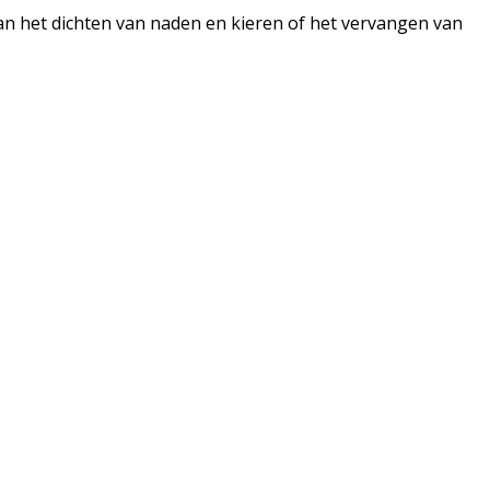
an het dichten van naden en kieren of het vervangen van