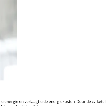
 u energie en verlaagt u de energiekosten. Door de cv-ketel 