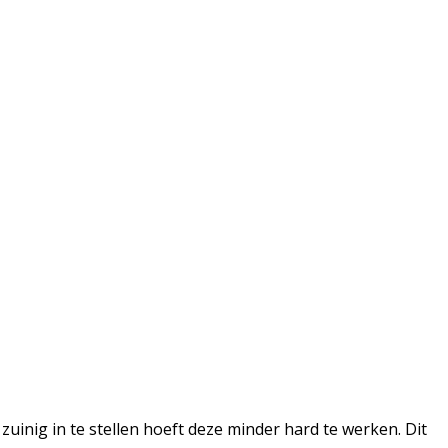
zuinig in te stellen hoeft deze minder hard te werken. Dit