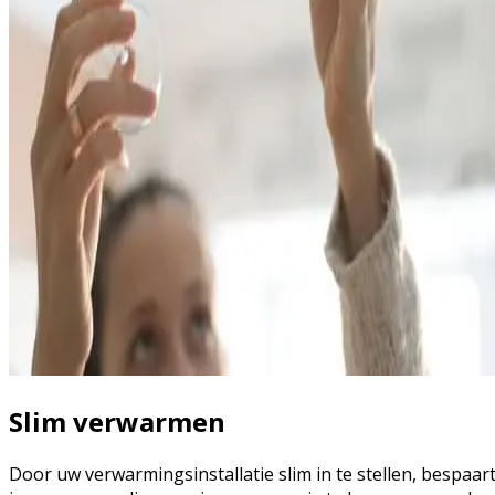
Slim verwarmen
Door uw verwarmingsinstallatie slim in te stellen, bespaart