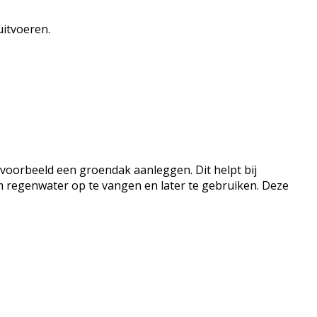
uitvoeren.
jvoorbeeld een groendak aanleggen. Dit helpt bij
 regenwater op te vangen en later te gebruiken. Deze