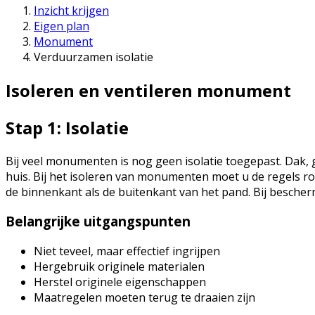
Inzicht krijgen
Eigen plan
Monument
Verduurzamen isolatie
Isoleren en ventileren monument
Stap 1: Isolatie
Bij veel monumenten is nog geen isolatie toegepast. Dak, 
huis. Bij het isoleren van monumenten moet u de regels 
de binnenkant als de buitenkant van het pand. Bij bescherm
Belangrijke uitgangspunten
Niet teveel, maar effectief ingrijpen
Hergebruik originele materialen
Herstel originele eigenschappen
Maatregelen moeten terug te draaien zijn