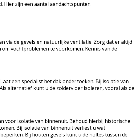
d. Hier zijn een aantal aandachtspunten:
ia de gevels en natuurlijke ventilatie. Zorg dat er altijd
en om vochtproblemen te voorkomen. Kennis van de
Laat een specialist het dak onderzoeken. Bij isolatie van
 alternatief kunt u de zoldervloer isoleren, vooral als de
or isolatie van binnenuit. Behoud hierbij historische
n. Bij isolatie van binnenuit verliest u wat
 beperken. Bij houten gevels kunt u de holtes tussen de