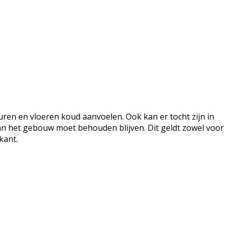
ren en vloeren koud aanvoelen. Ook kan er tocht zijn in
n het gebouw moet behouden blijven. Dit geldt zowel voor
kant.