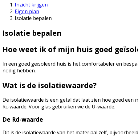
Inzicht krijgen
Eigen plan
Isolatie bepalen
Isolatie bepalen
Hoe weet ik of mijn huis goed geïsol
In een goed geïsoleerd huis is het comfortabeler en bespa
nodig hebben.
Wat is de isolatiewaarde?
De isolatiewaarde is een getal dat laat zien hoe goed een
Rc-waarde. Voor glas gebruiken we de U-waarde.
De Rd-waarde
Dit is de isolatiewaarde van het materiaal zelf, bijvoorbee