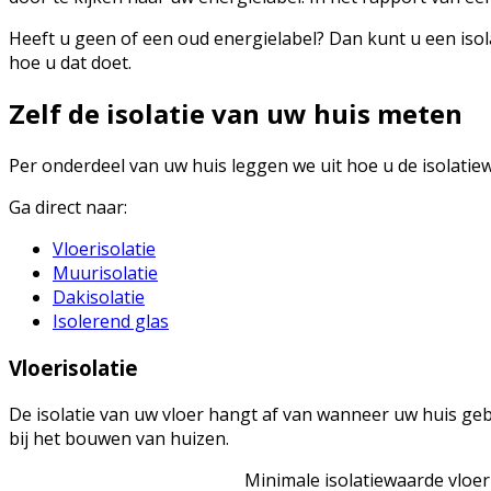
Heeft u geen of een oud energielabel? Dan kunt u een isola
hoe u dat doet.
Zelf de isolatie van uw huis meten
Per onderdeel van uw huis leggen we uit hoe u de isolati
Ga direct naar:
Vloerisolatie
Muurisolatie
Dakisolatie
Isolerend glas
Vloerisolatie
De isolatie van uw vloer hangt af van wanneer uw huis gebo
bij het bouwen van huizen.
Minimale isolatiewaarde vloe