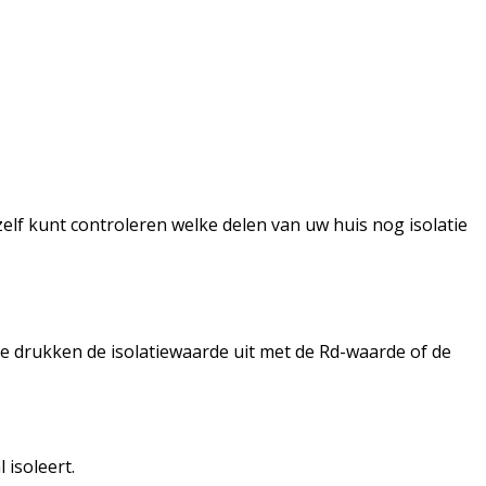
elf kunt controleren welke delen van uw huis nog isolatie
We drukken de isolatiewaarde uit met de Rd-waarde of de
 isoleert.