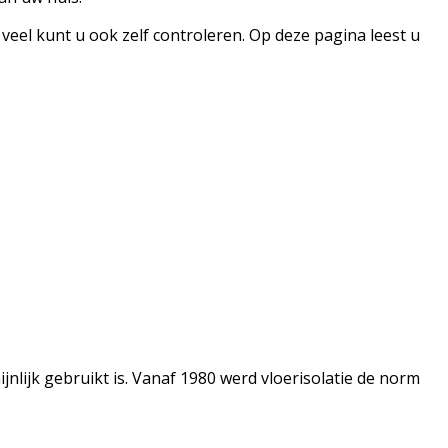
veel kunt u ook zelf controleren. Op deze pagina leest u
nlijk gebruikt is. Vanaf 1980 werd vloerisolatie de norm