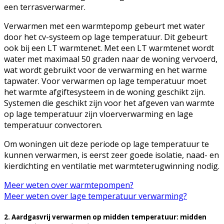
een terrasverwarmer.
Verwarmen met een warmtepomp gebeurt met water
door het cv-systeem op lage temperatuur. Dit gebeurt
ook bij een LT warmtenet. Met een LT warmtenet wordt
water met maximaal 50 graden naar de woning vervoerd,
wat wordt gebruikt voor de verwarming en het warme
tapwater. Voor verwarmen op lage temperatuur moet
het warmte afgiftesysteem in de woning geschikt zijn.
Systemen die geschikt zijn voor het afgeven van warmte
op lage temperatuur zijn vloerverwarming en lage
temperatuur convectoren.
Om woningen uit deze periode op lage temperatuur te
kunnen verwarmen, is eerst zeer goede isolatie, naad- en
kierdichting en ventilatie met warmteterugwinning nodig.
Meer weten over warmtepompen?
Meer weten over lage temperatuur verwarming?
2. Aardgasvrij verwarmen op midden temperatuur: midden