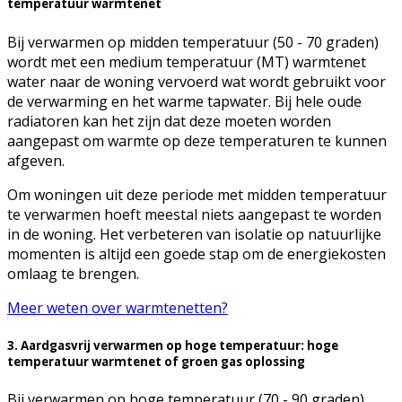
temperatuur warmtenet
Bij verwarmen op midden temperatuur (50 - 70 graden)
wordt met een medium temperatuur (MT) warmtenet
water naar de woning vervoerd wat wordt gebruikt voor
de verwarming en het warme tapwater. Bij hele oude
radiatoren kan het zijn dat deze moeten worden
aangepast om warmte op deze temperaturen te kunnen
afgeven.
Om woningen uit deze periode met midden temperatuur
te verwarmen hoeft meestal niets aangepast te worden
in de woning. Het verbeteren van isolatie op natuurlijke
momenten is altijd een goede stap om de energiekosten
omlaag te brengen.
Meer weten over warmtenetten?
3. Aardgasvrij verwarmen op hoge temperatuur: hoge
temperatuur warmtenet of groen gas oplossing
Bij verwarmen op hoge temperatuur (70 - 90 graden)