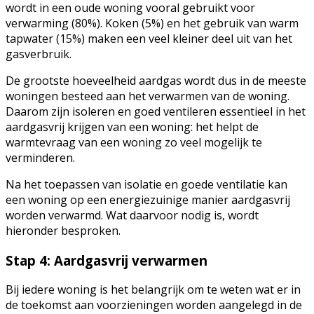
wordt in een oude woning vooral gebruikt voor
verwarming (80%). Koken (5%) en het gebruik van warm
tapwater (15%) maken een veel kleiner deel uit van het
gasverbruik.
De grootste hoeveelheid aardgas wordt dus in de meeste
woningen besteed aan het verwarmen van de woning.
Daarom zijn isoleren en goed ventileren essentieel in het
aardgasvrij krijgen van een woning: het helpt de
warmtevraag van een woning zo veel mogelijk te
verminderen.
Na het toepassen van isolatie en goede ventilatie kan
een woning op een energiezuinige manier aardgasvrij
worden verwarmd. Wat daarvoor nodig is, wordt
hieronder besproken.
Stap 4: Aardgasvrij verwarmen
Bij iedere woning is het belangrijk om te weten wat er in
de toekomst aan voorzieningen worden aangelegd in de