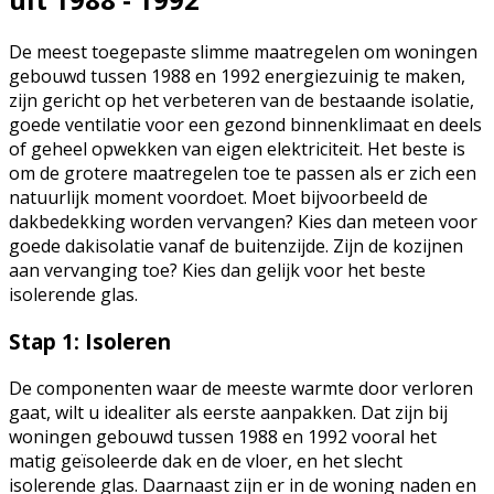
De meest toegepaste slimme maatregelen om woningen
gebouwd tussen 1988 en 1992 energiezuinig te maken,
zijn gericht op het verbeteren van de bestaande isolatie,
goede ventilatie voor een gezond binnenklimaat en deels
of geheel opwekken van eigen elektriciteit. Het beste is
om de grotere maatregelen toe te passen als er zich een
natuurlijk moment voordoet. Moet bijvoorbeeld de
dakbedekking worden vervangen? Kies dan meteen voor
goede dakisolatie vanaf de buitenzijde. Zijn de kozijnen
aan vervanging toe? Kies dan gelijk voor het beste
isolerende glas.
Stap 1: Isoleren
De componenten waar de meeste warmte door verloren
gaat, wilt u idealiter als eerste aanpakken. Dat zijn bij
woningen gebouwd tussen 1988 en 1992 vooral het
matig geïsoleerde dak en de vloer, en het slecht
isolerende glas. Daarnaast zijn er in de woning naden en