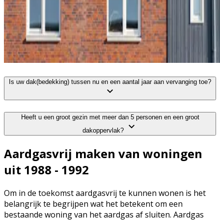
Is uw dak(bedekking) tussen nu en een aantal jaar aan vervanging toe?
Heeft u een groot gezin met meer dan 5 personen en een groot
dakoppervlak?
Aardgasvrij maken van woningen
uit 1988 - 1992
Om in de toekomst aardgasvrij te kunnen wonen is het
belangrijk te begrijpen wat het betekent om een
bestaande woning van het aardgas af sluiten. Aardgas