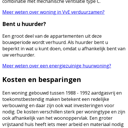
combinatie met mechanische ventilatie type C.
Meer weten over woning in VvE verduurzamen?
Bent u huurder?
Een groot deel van de appartementen uit deze
bouwperiode wordt verhuurd. Als huurder bent u
beperkt in wat u kunt doen, omdat u afhankelijk bent van
uw verhuurder.
Meer weten over een energiezuinige huurwoning?
Kosten en besparingen
Een woning gebouwd tussen 1988 - 1992 aardgasvrij en
toekomstbestendig maken betekent een redelijke
verbouwing en daar zijn ook wat investeringen voor
nodig. De kosten verschillen sterk per woningtype en zijn
ook afhankelijk van het woonoppervlak. Een groter
vrijstaand huis heeft iets meer arbeid en materiaal nodig