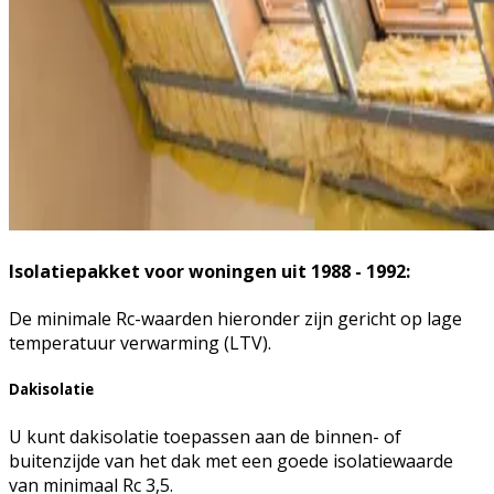
Isolatiepakket voor woningen uit 1988 - 1992:
De minimale Rc-waarden hieronder zijn gericht op lage
temperatuur verwarming (LTV).
Dakisolatie
U kunt dakisolatie toepassen aan de binnen- of
buitenzijde van het dak met een goede isolatiewaarde
van minimaal Rc 3,5.