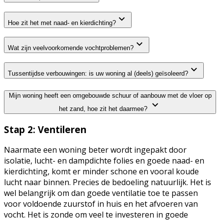
Hoe zit het met naad- en kierdichting?
Wat zijn veelvoorkomende vochtproblemen?
Tussentijdse verbouwingen: is uw woning al (deels) geïsoleerd?
Mijn woning heeft een omgebouwde schuur of aanbouw met de vloer op
het zand, hoe zit het daarmee?
Stap 2: Ventileren
Naarmate een woning beter wordt ingepakt door
isolatie, lucht- en dampdichte folies en goede naad- en
kierdichting, komt er minder schone en vooral koude
lucht naar binnen. Precies de bedoeling natuurlijk. Het is
wel belangrijk om dan goede ventilatie toe te passen
voor voldoende zuurstof in huis en het afvoeren van
vocht. Het is zonde om veel te investeren in goede