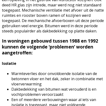
deed HR glas zijn intrede, maar werd nog niet standaard
toegepast. Mechanische ventilatie met afvoer uit de natte
ruimtes en rooster boven ramen of kozijnen werd
toegepast. De mechanische afvoerboxen uit deze periode
gebruiken veel energie. Bitumen werd in deze periode
steeds populairder als dakbedekking op platte daken.
In woningen gebouwd tussen 1988 en 1992
kunnen de volgende ‘problemen’ worden
aangetroffen:
Isolatie
Warmteverlies door onvoldoende isolatie van de
betonnen vloer en het dak, zeker in combinatie met
vloerverwarming
Dakbedekking van bitumen wat verouderd is en
vochtproblemen veroorzaakt
Een of meerdere verbouwingen waar al iets van
isolatie is toegepast, maar niet voldoende