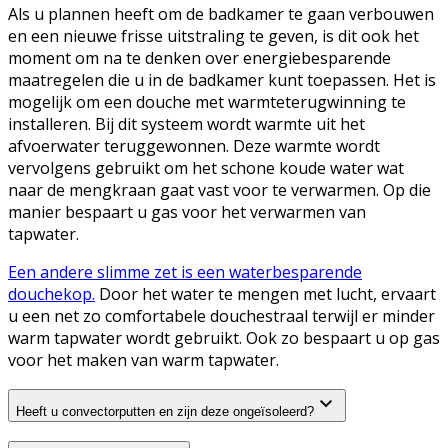
Als u plannen heeft om de badkamer te gaan verbouwen
en een nieuwe frisse uitstraling te geven, is dit ook het
moment om na te denken over energiebesparende
maatregelen die u in de badkamer kunt toepassen. Het is
mogelijk om een douche met warmteterugwinning te
installeren. Bij dit systeem wordt warmte uit het
afvoerwater teruggewonnen. Deze warmte wordt
vervolgens gebruikt om het schone koude water wat
naar de mengkraan gaat vast voor te verwarmen. Op die
manier bespaart u gas voor het verwarmen van
tapwater.
Een andere slimme zet is een waterbesparende
douchekop.
Door het water te mengen met lucht, ervaart
u een net zo comfortabele douchestraal terwijl er minder
warm tapwater wordt gebruikt. Ook zo bespaart u op gas
voor het maken van warm tapwater.
Heeft u convectorputten en zijn deze ongeïsoleerd?