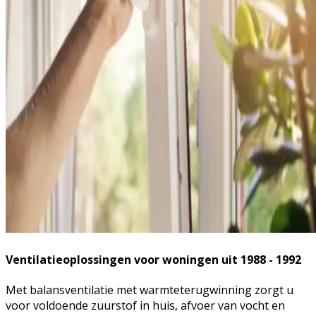
Ventilatieoplossingen voor woningen uit 1988 - 1992
Met balansventilatie met warmteterugwinning zorgt u
voor voldoende zuurstof in huis, afvoer van vocht en