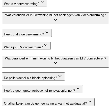
Wat is vloerverwarming?
Wat verandert er in uw woning bij het aanleggen van vloerverwarming?
Heeft u al vloerverwarming?
Wat zijn LTV convectoren?
Wat verandert er in mijn woning bij het plaatsen van LTV convectoren?
De pelletkachel als ideale oplossing?
Heeft u geen grote verbouw- of renovatieplannen?
Onafhankelijk van de gemeente nu al van het aardgas af?