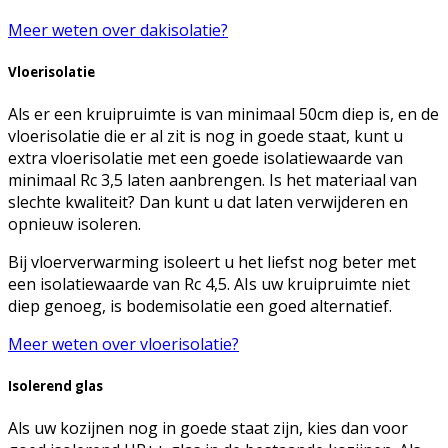
Meer weten over dakisolatie?
Vloerisolatie
Als er een kruipruimte is van minimaal 50cm diep is, en de
vloerisolatie die er al zit is nog in goede staat, kunt u
extra vloerisolatie met een goede isolatiewaarde van
minimaal Rc 3,5 laten aanbrengen. Is het materiaal van
slechte kwaliteit? Dan kunt u dat laten verwijderen en
opnieuw isoleren.
Bij vloerverwarming isoleert u het liefst nog beter met
een isolatiewaarde van Rc 4,5. AIs uw kruipruimte niet
diep genoeg, is bodemisolatie een goed alternatief.
Meer weten over vloerisolatie?
Isolerend glas
Als uw kozijnen nog in goede staat zijn, kies dan voor