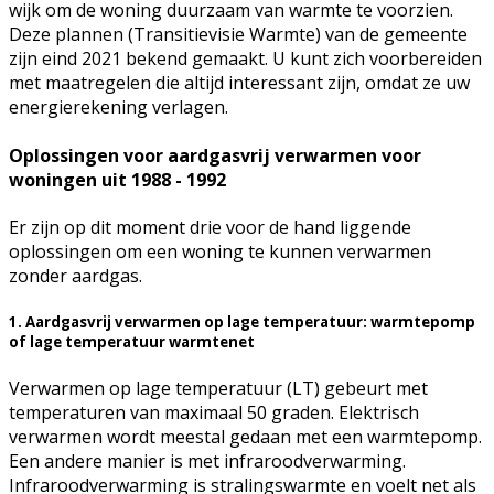
wijk om de woning duurzaam van warmte te voorzien.
Deze plannen (Transitievisie Warmte) van de gemeente
zijn eind 2021 bekend gemaakt. U kunt zich voorbereiden
met maatregelen die altijd interessant zijn, omdat ze uw
energierekening verlagen.
Oplossingen voor aardgasvrij verwarmen voor
woningen uit 1988 - 1992
Er zijn op dit moment drie voor de hand liggende
oplossingen om een woning te kunnen verwarmen
zonder aardgas.
1. Aardgasvrij verwarmen op lage temperatuur: warmtepomp
of lage temperatuur warmtenet
Verwarmen op lage temperatuur (LT) gebeurt met
temperaturen van maximaal 50 graden. Elektrisch
verwarmen wordt meestal gedaan met een warmtepomp.
Een andere manier is met infraroodverwarming.
Infraroodverwarming is stralingswarmte en voelt net als