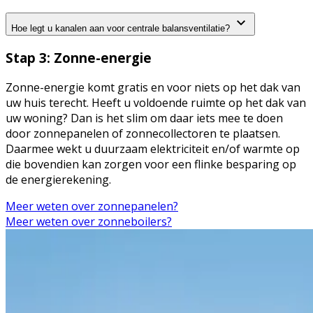
Hoe legt u kanalen aan voor centrale balansventilatie?
Stap 3: Zonne-energie
Zonne-energie komt gratis en voor niets op het dak van
uw huis terecht. Heeft u voldoende ruimte op het dak van
uw woning? Dan is het slim om daar iets mee te doen
door zonnepanelen of zonnecollectoren te plaatsen.
Daarmee wekt u duurzaam elektriciteit en/of warmte op
die bovendien kan zorgen voor een flinke besparing op
de energierekening.
Meer weten over zonnepanelen?
Meer weten over zonneboilers?