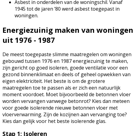
Asbest in onderdelen van de woningschil. Vanaf
1945 tot de jaren ’80 werd asbest toegepast in
woningen.
Energiezuinig maken van woningen
uit 1976 - 1987
De meest toegepaste slimme maatregelen om woningen
gebouwd tussen 1976 en 1987 energiezuinig te maken,
zijn gericht op goed isoleren, goede ventilatie voor een
gezond binnenklimaat en deels of geheel opwekken van
eigen elektriciteit. Het beste is om de grotere
maatregelen toe te passen als er zich een natuurlijk
moment voordoet. Moet bijvoorbeeld de betonnen vloer
worden vervangen vanwege betonrot? Kies dan meteen
voor goede isolerende nieuwe betonnen vloer met
vloerverwarming. Zijn de kozijnen aan vervanging toe?
Kies dan gelijk voor het beste isolerende glas.
Stap 1: Isoleren