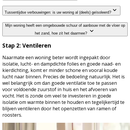
Tussentijdse verbouwingen: is uw woning al (deels) geïsoleerd?
Mijn woning heeft een omgebouwde schuur of aanbouw met de vloer op
het zand, hoe zit het daarmee?
Stap 2: Ventileren
Naarmate een woning beter wordt ingepakt door
isolatie, lucht- en dampdichte folies en goede naad- en
kierdichting, komt er minder schone en vooral koude
lucht naar binnen. Precies de bedoeling natuurlijk. Het is
wel belangrijk om dan goede ventilatie toe te passen
voor voldoende zuurstof in huis en het afvoeren van
vocht. Het is zonde om veel te investeren in goede
isolatie om warmte binnen te houden en tegelijkertijd te
blijven ventileren door het openzetten van ramen of
roosters.