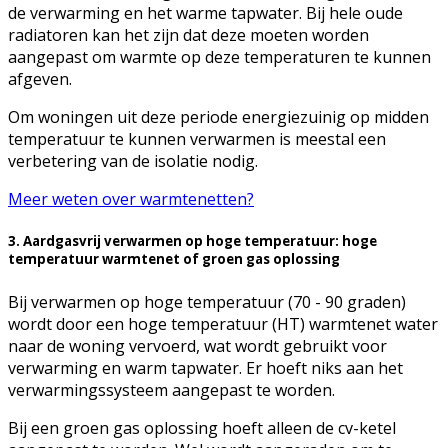
de verwarming en het warme tapwater. Bij hele oude
radiatoren kan het zijn dat deze moeten worden
aangepast om warmte op deze temperaturen te kunnen
afgeven.
Om woningen uit deze periode energiezuinig op midden
temperatuur te kunnen verwarmen is meestal een
verbetering van de isolatie nodig.
Meer weten over warmtenetten?
3. Aardgasvrij verwarmen op hoge temperatuur: hoge
temperatuur warmtenet of groen gas oplossing
Bij verwarmen op hoge temperatuur (70 - 90 graden)
wordt door een hoge temperatuur (HT) warmtenet water
naar de woning vervoerd, wat wordt gebruikt voor
verwarming en warm tapwater. Er hoeft niks aan het
verwarmingssysteem aangepast te worden.
Bij een groen gas oplossing hoeft alleen de cv-ketel