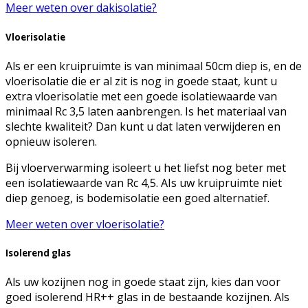
Meer weten over dakisolatie?
Vloerisolatie
Als er een kruipruimte is van minimaal 50cm diep is, en de
vloerisolatie die er al zit is nog in goede staat, kunt u
extra vloerisolatie met een goede isolatiewaarde van
minimaal Rc 3,5 laten aanbrengen. Is het materiaal van
slechte kwaliteit? Dan kunt u dat laten verwijderen en
opnieuw isoleren.
Bij vloerverwarming isoleert u het liefst nog beter met
een isolatiewaarde van Rc 4,5. AIs uw kruipruimte niet
diep genoeg, is bodemisolatie een goed alternatief.
Meer weten over vloerisolatie?
Isolerend glas
Als uw kozijnen nog in goede staat zijn, kies dan voor
goed isolerend HR++ glas in de bestaande kozijnen. Als