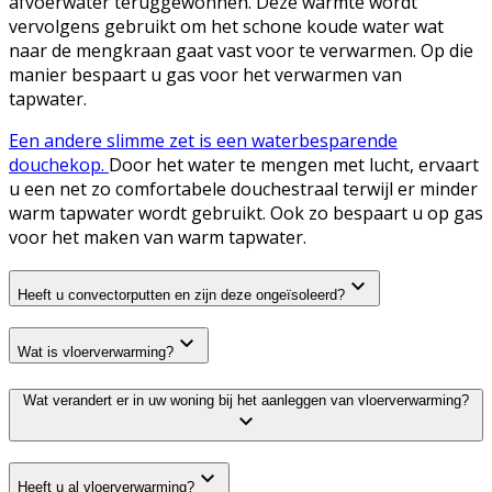
afvoerwater teruggewonnen. Deze warmte wordt
vervolgens gebruikt om het schone koude water wat
naar de mengkraan gaat vast voor te verwarmen. Op die
manier bespaart u gas voor het verwarmen van
tapwater.
Een andere slimme zet is een waterbesparende
douchekop.
Door het water te mengen met lucht, ervaart
u een net zo comfortabele douchestraal terwijl er minder
warm tapwater wordt gebruikt. Ook zo bespaart u op gas
voor het maken van warm tapwater.
Heeft u convectorputten en zijn deze ongeïsoleerd?
Wat is vloerverwarming?
Wat verandert er in uw woning bij het aanleggen van vloerverwarming?
Heeft u al vloerverwarming?