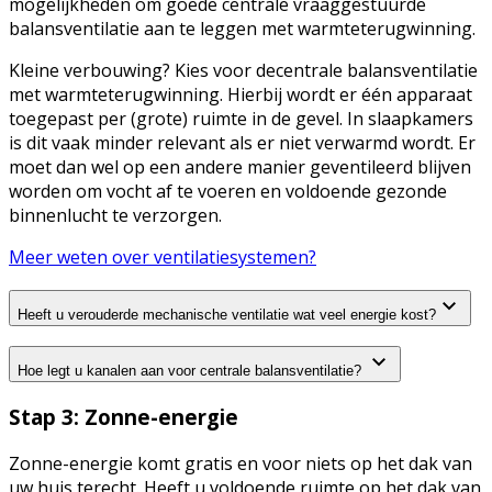
mogelijkheden om goede centrale vraaggestuurde
balansventilatie aan te leggen met warmteterugwinning.
Kleine verbouwing? Kies voor decentrale balansventilatie
met warmteterugwinning. Hierbij wordt er één apparaat
toegepast per (grote) ruimte in de gevel. In slaapkamers
is dit vaak minder relevant als er niet verwarmd wordt. Er
moet dan wel op een andere manier geventileerd blijven
worden om vocht af te voeren en voldoende gezonde
binnenlucht te verzorgen.
Meer weten over ventilatiesystemen?
Heeft u verouderde mechanische ventilatie wat veel energie kost?
Hoe legt u kanalen aan voor centrale balansventilatie?
Stap 3: Zonne-energie
Zonne-energie komt gratis en voor niets op het dak van
uw huis terecht. Heeft u voldoende ruimte op het dak van