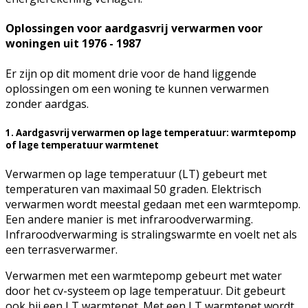
Oplossingen voor aardgasvrij verwarmen voor
woningen uit 1976 - 1987
Er zijn op dit moment drie voor de hand liggende
oplossingen om een woning te kunnen verwarmen
zonder aardgas.
1. Aardgasvrij verwarmen op lage temperatuur: warmtepomp
of lage temperatuur warmtenet
Verwarmen op lage temperatuur (LT) gebeurt met
temperaturen van maximaal 50 graden. Elektrisch
verwarmen wordt meestal gedaan met een warmtepomp.
Een andere manier is met infraroodverwarming.
Infraroodverwarming is stralingswarmte en voelt net als
een terrasverwarmer.
Verwarmen met een warmtepomp gebeurt met water
door het cv-systeem op lage temperatuur. Dit gebeurt
ook bij een LT warmtenet. Met een LT warmtenet wordt