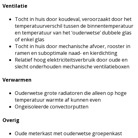
Ventilatie
Tocht in huis door koudeval, veroorzaakt door het
temperatuurverschil tussen de binnentemperatuur
en temperatuur van het ‘ouderwetse’ dubbele glas
of enkel glas
Tocht in huis door mechanische afvoer, rooster in
ramen en suboptimale naad- en kierdichting
Relatief hoog elektriciteitsverbruik door oude en
slecht onderhouden mechanische ventilatieboxen
Verwarmen
Ouderwetse grote radiatoren die alleen op hoge
temperatuur warmte af kunnen even
Ongeïsoleerde convectorputten
Overig
Oude meterkast met ouderwetse groepenkast