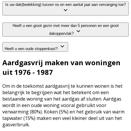
Is uw dak(bedekking) tussen nu en een aantal jaar aan vervanging toe?
Heeft u een groot gezin met meer dan 5 personen en een groot
dakoppervlak?
Heeft u een oude stoppenkast?
Aardgasvrij maken van woningen
uit 1976 - 1987
Om in de toekomst aardgasvrij te kunnen wonen is het
belangrijk te begrijpen wat het betekent om een
bestaande woning van het aardgas af sluiten. Aardgas
wordt in een oude woning vooral gebruikt voor
verwarming (80%). Koken (5%) en het gebruik van warm
tapwater (15%) maken een veel kleiner deel uit van het
gasverbruik.