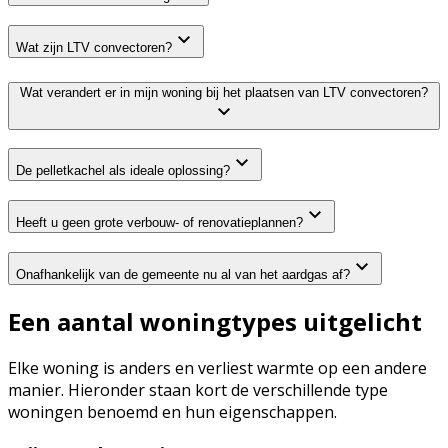
Wat zijn LTV convectoren?
Wat verandert er in mijn woning bij het plaatsen van LTV convectoren?
De pelletkachel als ideale oplossing?
Heeft u geen grote verbouw- of renovatieplannen?
Onafhankelijk van de gemeente nu al van het aardgas af?
Een aantal woningtypes uitgelicht
Elke woning is anders en verliest warmte op een andere
manier. Hieronder staan kort de verschillende type
woningen benoemd en hun eigenschappen.