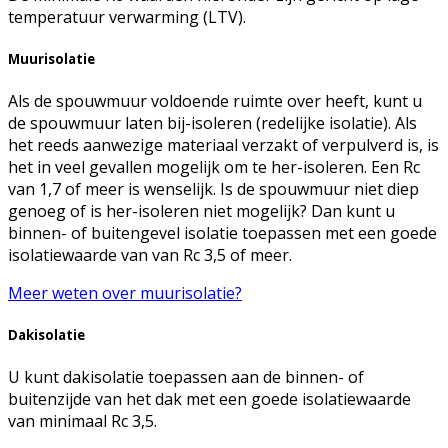
temperatuur verwarming (LTV).
Muurisolatie
Als de spouwmuur voldoende ruimte over heeft, kunt u
de spouwmuur laten bij-isoleren (redelijke isolatie). Als
het reeds aanwezige materiaal verzakt of verpulverd is, is
het in veel gevallen mogelijk om te her-isoleren. Een Rc
van 1,7 of meer is wenselijk. Is de spouwmuur niet diep
genoeg of is her-isoleren niet mogelijk? Dan kunt u
binnen- of buitengevel isolatie toepassen met een goede
isolatiewaarde van van Rc 3,5 of meer.
Meer weten over muurisolatie?
Dakisolatie
U kunt dakisolatie toepassen aan de binnen- of
buitenzijde van het dak met een goede isolatiewaarde
van minimaal Rc 3,5.