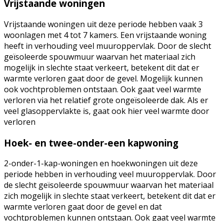
Vrijstaande woningen
Vrijstaande woningen uit deze periode hebben vaak 3
woonlagen met 4 tot 7 kamers. Een vrijstaande woning
heeft in verhouding veel muuroppervlak. Door de slecht
geïsoleerde spouwmuur waarvan het materiaal zich
mogelijk in slechte staat verkeert, betekent dit dat er
warmte verloren gaat door de gevel. Mogelijk kunnen
ook vochtproblemen ontstaan. Ook gaat veel warmte
verloren via het relatief grote ongeïsoleerde dak. Als er
veel glasoppervlakte is, gaat ook hier veel warmte door
verloren
Hoek- en twee-onder-een kapwoning
2-onder-1-kap-woningen en hoekwoningen uit deze
periode hebben in verhouding veel muuroppervlak. Door
de slecht geïsoleerde spouwmuur waarvan het materiaal
zich mogelijk in slechte staat verkeert, betekent dit dat er
warmte verloren gaat door de gevel en dat
vochtproblemen kunnen ontstaan. Ook gaat veel warmte