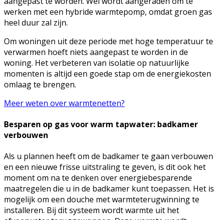
aangepast te worden. Wel wordt aangeraden om te
werken met een hybride warmtepomp, omdat groen gas
heel duur zal zijn.
Om woningen uit deze periode met hoge temperatuur te
verwarmen hoeft niets aangepast te worden in de
woning. Het verbeteren van isolatie op natuurlijke
momenten is altijd een goede stap om de energiekosten
omlaag te brengen.
Meer weten over warmtenetten?
Besparen op gas voor warm tapwater: badkamer
verbouwen
Als u plannen heeft om de badkamer te gaan verbouwen
en een nieuwe frisse uitstraling te geven, is dit ook het
moment om na te denken over energiebesparende
maatregelen die u in de badkamer kunt toepassen. Het is
mogelijk om een douche met warmteterugwinning te
installeren. Bij dit systeem wordt warmte uit het