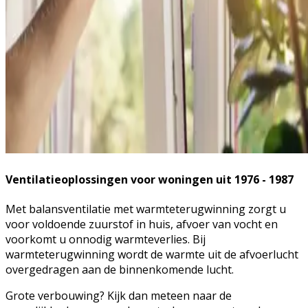
Ventilatieoplossingen voor woningen uit 1976 - 1987
Met balansventilatie met warmteterugwinning zorgt u
voor voldoende zuurstof in huis, afvoer van vocht en
voorkomt u onnodig warmteverlies. Bij
warmteterugwinning wordt de warmte uit de afvoerlucht
overgedragen aan de binnenkomende lucht.
Grote verbouwing? Kijk dan meteen naar de