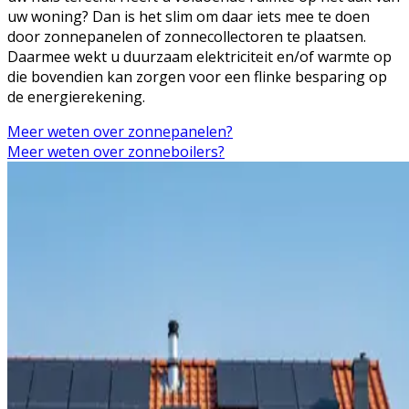
uw woning? Dan is het slim om daar iets mee te doen
door zonnepanelen of zonnecollectoren te plaatsen.
Daarmee wekt u duurzaam elektriciteit en/of warmte op
die bovendien kan zorgen voor een flinke besparing op
de energierekening.
Meer weten over zonnepanelen?
Meer weten over zonneboilers?