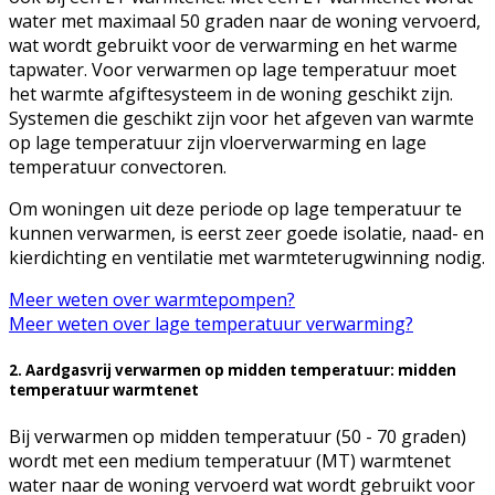
water met maximaal 50 graden naar de woning vervoerd,
wat wordt gebruikt voor de verwarming en het warme
tapwater. Voor verwarmen op lage temperatuur moet
het warmte afgiftesysteem in de woning geschikt zijn.
Systemen die geschikt zijn voor het afgeven van warmte
op lage temperatuur zijn vloerverwarming en lage
temperatuur convectoren.
Om woningen uit deze periode op lage temperatuur te
kunnen verwarmen, is eerst zeer goede isolatie, naad- en
kierdichting en ventilatie met warmteterugwinning nodig.
Meer weten over warmtepompen?
Meer weten over lage temperatuur verwarming?
2. Aardgasvrij verwarmen op midden temperatuur: midden
temperatuur warmtenet
Bij verwarmen op midden temperatuur (50 - 70 graden)
wordt met een medium temperatuur (MT) warmtenet
water naar de woning vervoerd wat wordt gebruikt voor