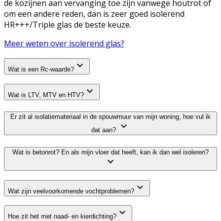
de kozijnen aan vervanging toe zijn vanwege houtrot of
om een andere reden, dan is zeer goed isolerend
HR+++/Triple glas de beste keuze.
Meer weten over isolerend glas?
Wat is een Rc-waarde?
Wat is LTV, MTV en HTV?
Er zit al isolatiemateriaal in de spouwmuur van mijn woning, hoe vul ik
dat aan?
Wat is betonrot? En als mijn vloer dat heeft, kan ik dan wel isoleren?
Wat zijn veelvoorkomende vochtproblemen?
Hoe zit het met naad- en kierdichting?