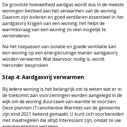
De grootste hoeveelheid aardgas wordt dus in de meeste
woningen besteed aan het verwarmen van de woning.
Daarom zijn isoleren en goed ventileren essentieel in het
aardgasvrij krijgen van een woning: het helpt de
warmtevraag van een woning zo veel mogelijk te
verminderen.
Na het toepassen van isolatie en goede ventilatie kan
een woning op een energiezuinige manier aardgasvrij
worden verwarmd. Wat daarvoor nodig is, wordt
hieronder besproken.
Stap 4: Aardgasvrij verwarmen
Bij iedere woning is het belangrijk om te weten wat er in
de toekomst aan voorzieningen worden aangelegd in de
wijk om de woning duurzaam van warmte te voorzien.
Deze plannen (Transitievisie Warmte) van de gemeente
zijn eind 2021 bekend gemaakt. U kunt zich voorbereiden
met maatregelen die altijd interessant zijn, omdat ze uw
energierekening verlagen.