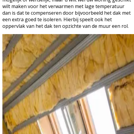
wilt maken voor het verwarmen met lage temperatuur
dan is dat te compenseren door bijvoorbeeld het dak met
een extra goed te isoleren. Hierbij speelt ook het
oppervlak van het dak ten opzichte van de muur een rol.