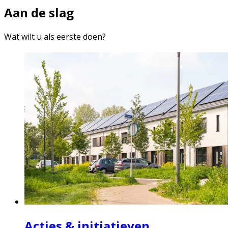
Aan de slag
Wat wilt u als eerste doen?
Acties & initiatieven