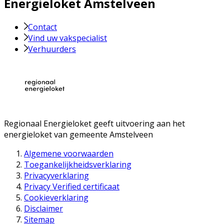
Energieloket Amstelveen
Contact
Vind uw vakspecialist
Verhuurders
Regionaal Energieloket
geeft uitvoering aan het
energieloket van gemeente
Amstelveen
Algemene voorwaarden
Toegankelijkheidsverklaring
Privacyverklaring
Privacy Verified certificaat
Cookieverklaring
Disclaimer
Sitemap