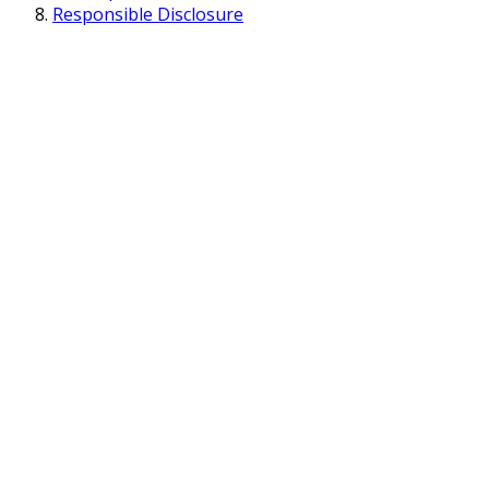
Responsible Disclosure