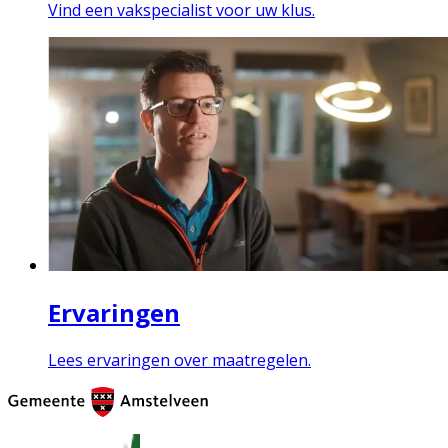
Vind een vakspecialist voor uw klus.
Ervaringen
Lees ervaringen over maatregelen.