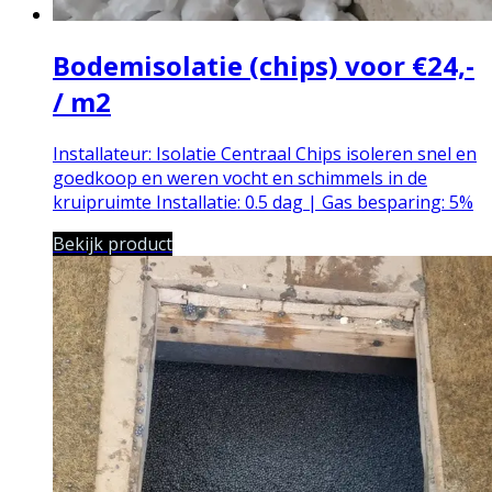
Bodemisolatie (chips) voor €24,-
/ m2
Installateur: Isolatie Centraal
Chips isoleren snel en
goedkoop en weren vocht en schimmels in de
kruipruimte
Installatie: 0.5 dag | Gas besparing: 5%
Bekijk product