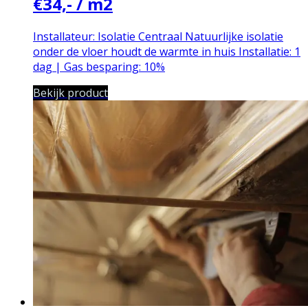
€34,- / m2
Installateur: Isolatie Centraal
Natuurlijke isolatie
onder de vloer houdt de warmte in huis
Installatie: 1
dag | Gas besparing: 10%
Bekijk product