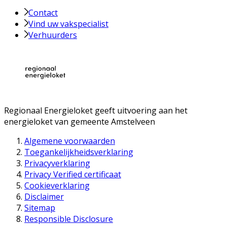
Contact
Vind uw vakspecialist
Verhuurders
Regionaal Energieloket
geeft uitvoering aan het
energieloket van gemeente
Amstelveen
Algemene voorwaarden
Toegankelijkheidsverklaring
Privacyverklaring
Privacy Verified certificaat
Cookieverklaring
Disclaimer
Sitemap
Responsible Disclosure