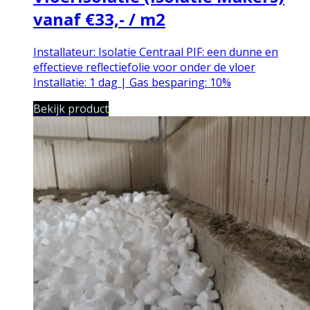
vanaf €33,- / m2
Installateur: Isolatie Centraal PIF: een dunne en
effectieve reflectiefolie voor onder de vloer
Installatie: 1 dag | Gas besparing: 10%
Bekijk product