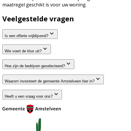
maatregel geschikt is voor uw woning.
Veelgestelde vragen
Is een offerte vrijblijvend?
Wie voert de klus uit?
Hoe zijn de bedrijven geselecteerd?
Waarom investeert de gemeente Amstelveen hier in?
Heeft u een vraag voor ons?