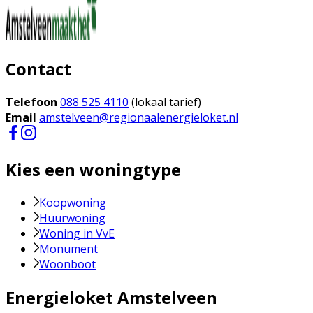
Contact
Telefoon
088 525 4110
(lokaal tarief)
Email
amstelveen@regionaalenergieloket.nl
Kies een woningtype
Koopwoning
Huurwoning
Woning in VvE
Monument
Woonboot
Energieloket Amstelveen