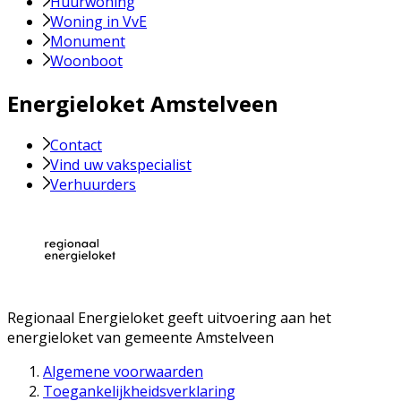
Huurwoning
Woning in VvE
Monument
Woonboot
Energieloket Amstelveen
Contact
Vind uw vakspecialist
Verhuurders
Regionaal Energieloket
geeft uitvoering aan het
energieloket van gemeente
Amstelveen
Algemene voorwaarden
Toegankelijkheidsverklaring