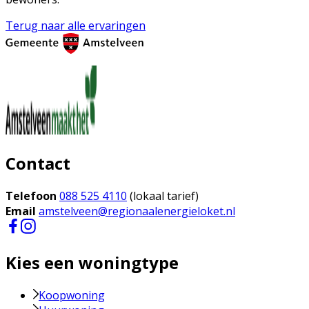
Terug naar alle ervaringen
Contact
Telefoon
088 525 4110
(lokaal tarief)
Email
amstelveen@regionaalenergieloket.nl
Kies een woningtype
Koopwoning