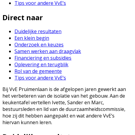
Tips voor andere VvE’s
Direct naar
Duidelijke resultaten
Een klein begin
Onderzoek en keuzes
Samen werken aan draagvlak
Financiering en subsidies
Oplevering en terugblik
Rol van de gemeente
Tips voor andere VvE’s
Bij VvE Pruimenlaan is de afgelopen jaren gewerkt aan
het verbeteren van de isolatie van het gebouw. Aan de
keukentafel vertellen Ivette, Sander en Marc,
bestuursleden en lid van de duurzaamheidscommissie,
hoe zij dit hebben aangepakt en wat andere VvE’s
hiervan kunnen leren.