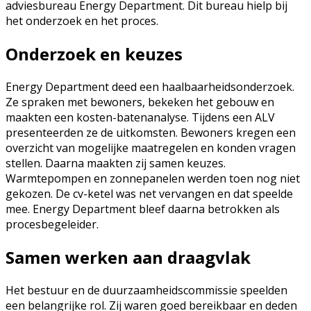
adviesbureau Energy Department. Dit bureau hielp bij
het onderzoek en het proces.
Onderzoek en keuzes
Energy Department deed een haalbaarheidsonderzoek.
Ze spraken met bewoners, bekeken het gebouw en
maakten een kosten-batenanalyse. Tijdens een ALV
presenteerden ze de uitkomsten. Bewoners kregen een
overzicht van mogelijke maatregelen en konden vragen
stellen. Daarna maakten zij samen keuzes.
Warmtepompen en zonnepanelen werden toen nog niet
gekozen. De cv-ketel was net vervangen en dat speelde
mee. Energy Department bleef daarna betrokken als
procesbegeleider.
Samen werken aan draagvlak
Het bestuur en de duurzaamheidscommissie speelden
een belangrijke rol. Zij waren goed bereikbaar en deden