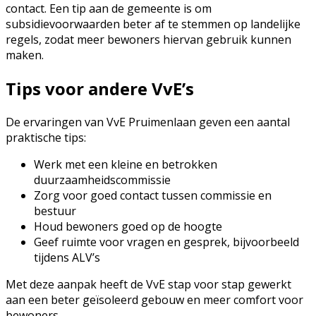
contact. Een tip aan de gemeente is om
subsidievoorwaarden beter af te stemmen op landelijke
regels, zodat meer bewoners hiervan gebruik kunnen
maken.
Tips voor andere VvE’s
De ervaringen van VvE Pruimenlaan geven een aantal
praktische tips:
Werk met een kleine en betrokken
duurzaamheidscommissie
Zorg voor goed contact tussen commissie en
bestuur
Houd bewoners goed op de hoogte
Geef ruimte voor vragen en gesprek, bijvoorbeeld
tijdens ALV’s
Met deze aanpak heeft de VvE stap voor stap gewerkt
aan een beter geïsoleerd gebouw en meer comfort voor
bewoners.