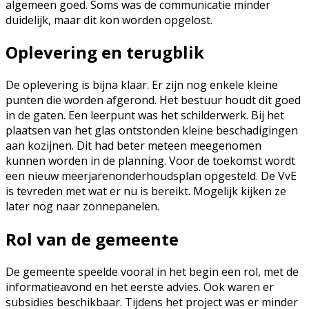
algemeen goed. Soms was de communicatie minder
duidelijk, maar dit kon worden opgelost.
Oplevering en terugblik
De oplevering is bijna klaar. Er zijn nog enkele kleine
punten die worden afgerond. Het bestuur houdt dit goed
in de gaten. Een leerpunt was het schilderwerk. Bij het
plaatsen van het glas ontstonden kleine beschadigingen
aan kozijnen. Dit had beter meteen meegenomen
kunnen worden in de planning. Voor de toekomst wordt
een nieuw meerjarenonderhoudsplan opgesteld. De VvE
is tevreden met wat er nu is bereikt. Mogelijk kijken ze
later nog naar zonnepanelen.
Rol van de gemeente
De gemeente speelde vooral in het begin een rol, met de
informatieavond en het eerste advies. Ook waren er
subsidies beschikbaar. Tijdens het project was er minder