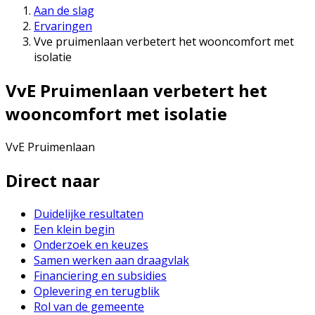
Aan de slag
Ervaringen
Vve pruimenlaan verbetert het wooncomfort met
isolatie
VvE Pruimenlaan verbetert het
wooncomfort met isolatie
VvE Pruimenlaan
Direct naar
Duidelijke resultaten
Een klein begin
Onderzoek en keuzes
Samen werken aan draagvlak
Financiering en subsidies
Oplevering en terugblik
Rol van de gemeente