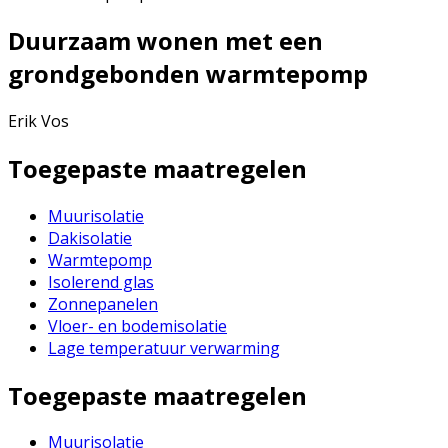
Duurzaam wonen met een
grondgebonden warmtepomp
Erik Vos
Toegepaste maatregelen
Muurisolatie
Dakisolatie
Warmtepomp
Isolerend glas
Zonnepanelen
Vloer- en bodemisolatie
Lage temperatuur verwarming
Toegepaste maatregelen
Muurisolatie