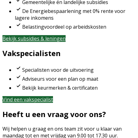
Gemeentelijke én landelijke subsidies
De Energiebespaarlening met 0% rente voor
lagere inkomens
Belastingvoordeel op arbeidskosten
Bekijk subsidies & leningen
Vakspecialisten
Specialisten voor de uitvoering
Adviseurs voor een plan op maat
Bekijk keurmerken & certificaten
Vind een vakspecialist
Heeft u een vraag voor ons?
Wij helpen u graag en o
ns team zit voor u klaar van
maandag tot en met vrijdag van 9.00 tot 17.30 uur.