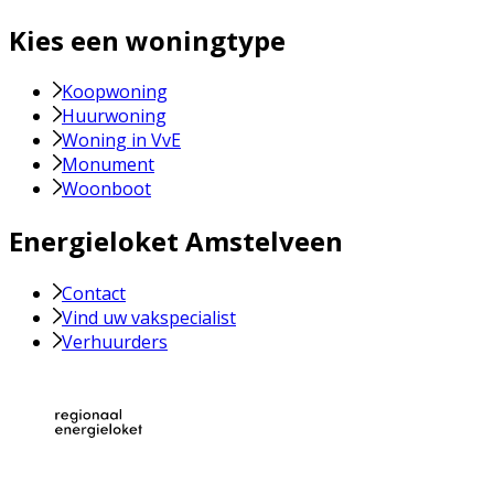
Kies een woningtype
Koopwoning
Huurwoning
Woning in VvE
Monument
Woonboot
Energieloket Amstelveen
Contact
Vind uw vakspecialist
Verhuurders