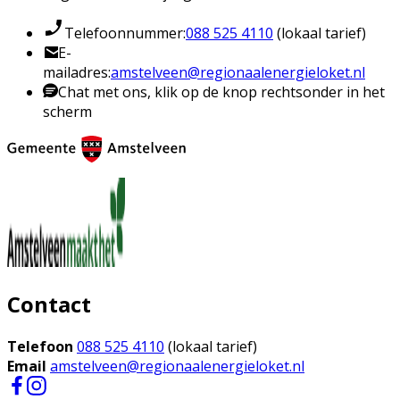
Telefoonnummer:
088 525 4110
(lokaal tarief)
E-
mailadres:
amstelveen@regionaalenergieloket.nl
Chat met ons, klik op de knop rechtsonder in het
scherm
Contact
Telefoon
088 525 4110
(lokaal tarief)
Email
amstelveen@regionaalenergieloket.nl