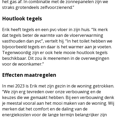
het gas af. In combinatie met de zonnepanelen zijn we
straks grotendeels zelfvoorzienend.”
Houtlook tegels
Erik heeft tegels en een pvc-vloer in zijn huis. “Ik merk
dat tegels beter de warmte van de vloerverwarming
vasthouden dan pvc”, vertelt hij. “In het toilet hebben we
bijvoorbeeld tegels en daar is het warmer aan je voeten.
Tegenwoordig zijn er ook hele mooie houtlook tegels
beschikbaar. Dit zou ik meenemen in de overwegingen
voor de woonkamer.”
Effecten maatregelen
In mei 2023 is Erik met zijn gezin in de woning getrokken.
“We zijn erg tevreden over onze verbouwing en de
keuzes die we gemaakt hebben. Bij een verbouwing denk
je meestal vooral aan het mooi maken van de woning. Wij
merken dat het comfort en de daling van de
energiekosten voor de lange termijn belangrijker zijn