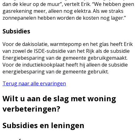
dan de kleur op de muur”, vertelt Erik. “We hebben geen
gasrekening meer, alleen nog elektra. Als we straks
zonnepanelen hebben worden de kosten nog lager.”
Subsidies
Voor de dakisolatie, warmtepomp en het glas heeft Erik
van zowel de ISDE-subsidie van het Rijk als de subsidie
Energiebesparing van de gemeente gebruikgemaakt.
Voor de inductiekookplaat heeft hij alleen de subsidie
energiebesparing van de gemeente gebruikt.
Terug naar alle ervaringen
Wilt u aan de slag met woning
verbeteringen?
Subsidies en leningen