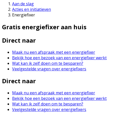
Aan de slag
Acties en initiatieven
Energiefixer
Gratis energiefixer aan huis
Direct naar
Maak nu een afspraak met een energiefixer
Bekijk hoe een bezoek van een energiefixer werkt
Wat kan ik zelf doen om te besparen?
Veelgestelde vragen over energiefixers
Direct naar
Maak nu een afspraak met een energiefixer
Bekijk hoe een bezoek van een energiefixer werkt
Wat kan ik zelf doen om te besparen?
Veelgestelde vragen over energiefixers