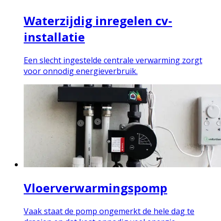
Waterzijdig inregelen cv-
installatie
Een slecht ingestelde centrale verwarming zorgt
voor onnodig energieverbruik.
Vloerverwarmingspomp
Vaak staat de pomp ongemerkt de hele dag te