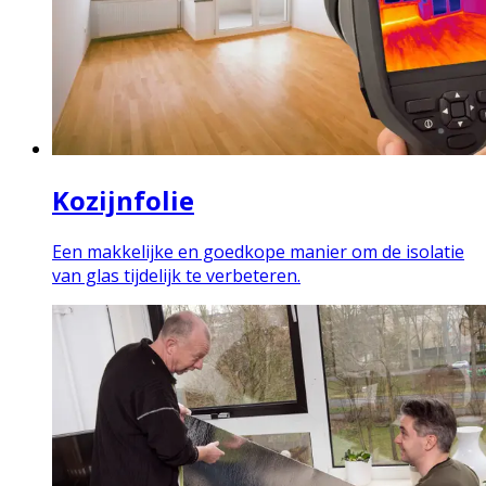
Kozijnfolie
Een makkelijke en goedkope manier om de isolatie
van glas tijdelijk te verbeteren.