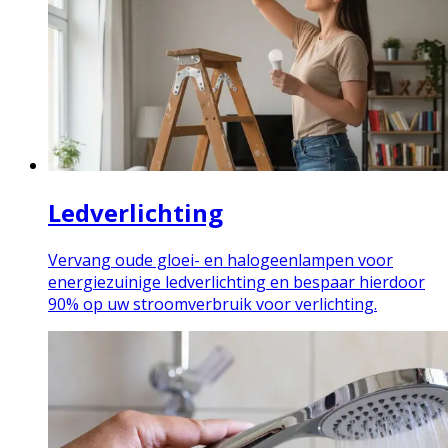
Ledverlichting
Vervang oude gloei- en halogeenlampen voor
energiezuinige ledverlichting en bespaar hierdoor
90% op uw stroomverbruik voor verlichting.