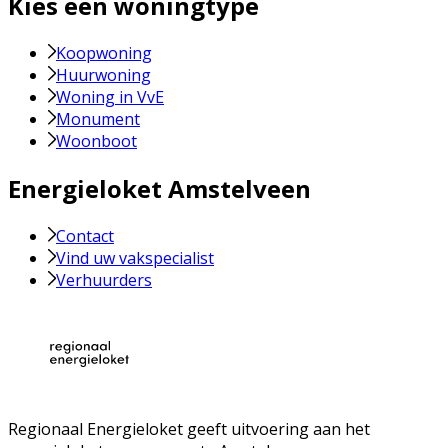
Kies een woningtype
Koopwoning
Huurwoning
Woning in VvE
Monument
Woonboot
Energieloket Amstelveen
Contact
Vind uw vakspecialist
Verhuurders
Regionaal Energieloket
geeft uitvoering aan het