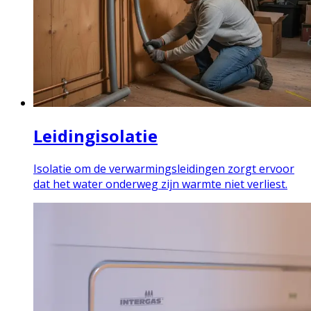
Leidingisolatie
Isolatie om de verwarmingsleidingen zorgt ervoor
dat het water onderweg zijn warmte niet verliest.