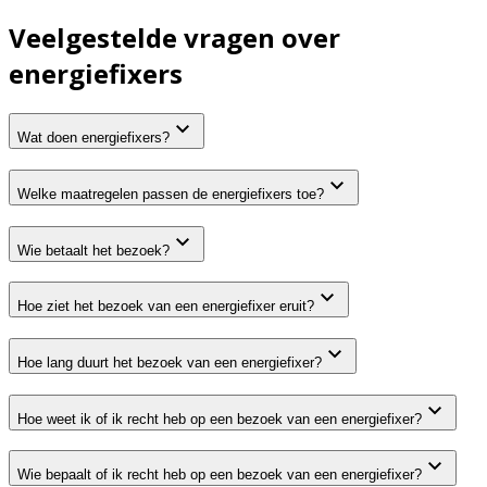
Veelgestelde vragen over
energiefixers
Wat doen energiefixers?
Welke maatregelen passen de energiefixers toe?
Wie betaalt het bezoek?
Hoe ziet het bezoek van een energiefixer eruit?
Hoe lang duurt het bezoek van een energiefixer?
Hoe weet ik of ik recht heb op een bezoek van een energiefixer?
Wie bepaalt of ik recht heb op een bezoek van een energiefixer?