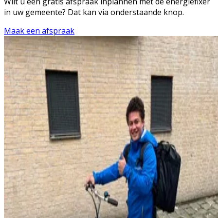
Wilt u een gratis afspraak inplannen met de energiefixer
in uw gemeente? Dat kan via onderstaande knop.
Maak een afspraak