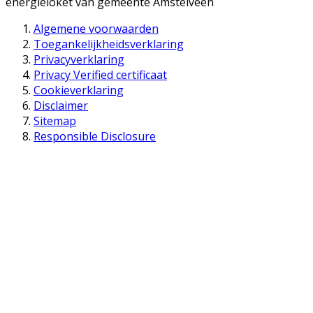
energieloket van gemeente
Amstelveen
Algemene voorwaarden
Toegankelijkheidsverklaring
Privacyverklaring
Privacy Verified certificaat
Cookieverklaring
Disclaimer
Sitemap
Responsible Disclosure