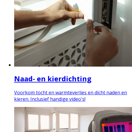
Naad- en kierdichting
Voorkom tocht en warmteverlies en dicht naden en
kieren. Inclusief handige video's!