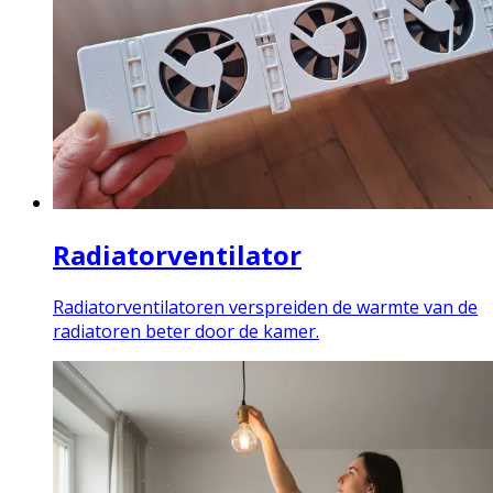
Radiatorventilator
Radiatorventilatoren verspreiden de warmte van de
radiatoren beter door de kamer.