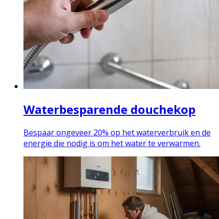
Waterbesparende douchekop
Bespaar ongeveer 20% op het waterverbruik en de
energie die nodig is om het water te verwarmen.