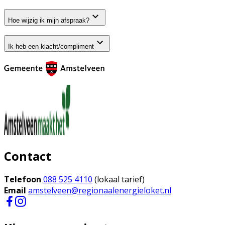
Hoe wijzig ik mijn afspraak?
Ik heb een klacht/compliment
Contact
Telefoon
088 525 4110
(lokaal tarief)
Email
amstelveen@regionaalenergieloket.nl