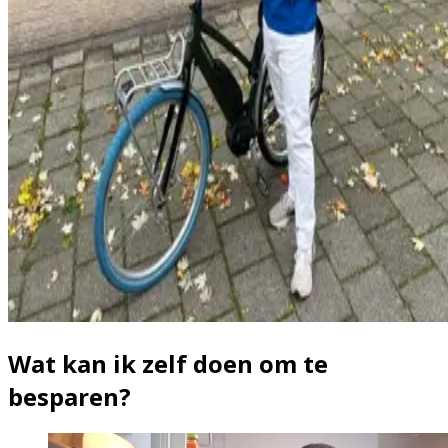
Wat kan ik zelf doen om te
besparen?