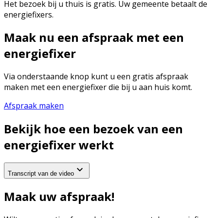
Het bezoek bij u thuis is gratis. Uw gemeente betaalt de
energiefixers.
Maak nu een afspraak met een
energiefixer
Via onderstaande knop kunt u een gratis afspraak
maken met een energiefixer die bij u aan huis komt.
Afspraak maken
Bekijk hoe een bezoek van een
energiefixer werkt
Transcript van de video
Maak uw afspraak!