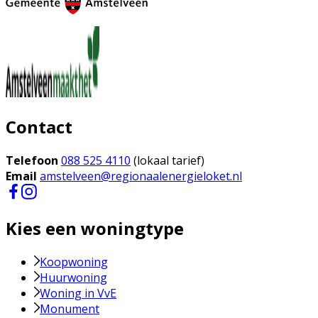
Contact
Telefoon
088 525 4110
(lokaal tarief)
Email
amstelveen@regionaalenergieloket.nl
Kies een woningtype
Koopwoning
Huurwoning
Woning in VvE
Monument