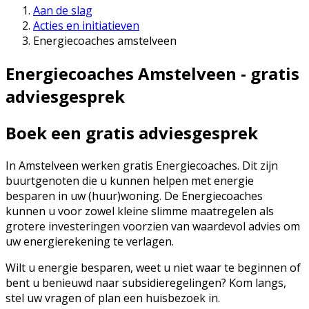
Aan de slag
Acties en initiatieven
Energiecoaches amstelveen
Energiecoaches Amstelveen - gratis
adviesgesprek
Boek een gratis adviesgesprek
In Amstelveen werken gratis Energiecoaches. Dit zijn
buurtgenoten die u kunnen helpen met energie
besparen in uw (huur)woning. De Energiecoaches
kunnen u voor zowel kleine slimme maatregelen als
grotere investeringen voorzien van waardevol advies om
uw energierekening te verlagen.
Wilt u energie besparen, weet u niet waar te beginnen of
bent u benieuwd naar subsidieregelingen? Kom langs,
stel uw vragen of plan een huisbezoek in.