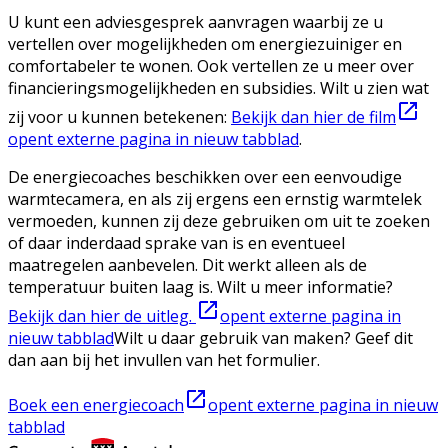
U kunt een adviesgesprek aanvragen waarbij ze u
vertellen over mogelijkheden om energiezuiniger en
comfortabeler te wonen. Ook vertellen ze u meer over
financieringsmogelijkheden en subsidies. Wilt u zien wat
zij voor u kunnen betekenen:
Bekijk dan hier de film
opent externe pagina in nieuw tabblad
.
De energiecoaches beschikken over een eenvoudige
warmtecamera, en als zij ergens een ernstig warmtelek
vermoeden, kunnen zij deze gebruiken om uit te zoeken
of daar inderdaad sprake van is en eventueel
maatregelen aanbevelen. Dit werkt alleen als de
temperatuur buiten laag is. Wilt u meer informatie?
Bekijk dan hier de uitleg.
opent externe pagina in
nieuw tabblad
Wilt u daar gebruik van maken? Geef dit
dan aan bij het invullen van het formulier.
Boek een energiecoach
opent externe pagina in nieuw
tabblad