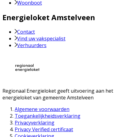
Woonboot
Energieloket Amstelveen
Contact
Vind uw vakspecialist
Verhuurders
Regionaal Energieloket
geeft uitvoering aan het
energieloket van gemeente
Amstelveen
Algemene voorwaarden
Toegankelijkheidsverklaring
Privacyverklaring
Privacy Verified certificaat
Cookieverklaring